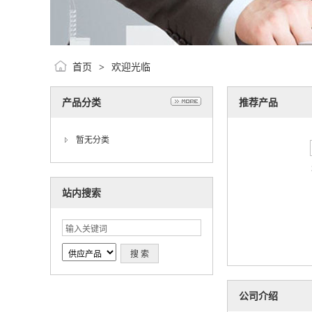
首页
欢迎光临
>
产品分类
推荐产品
暂无分类
站内搜索
公司介绍